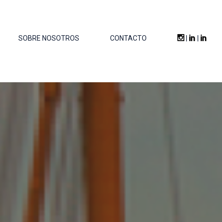
SOBRE NOSOTROS
CONTACTO
|
|