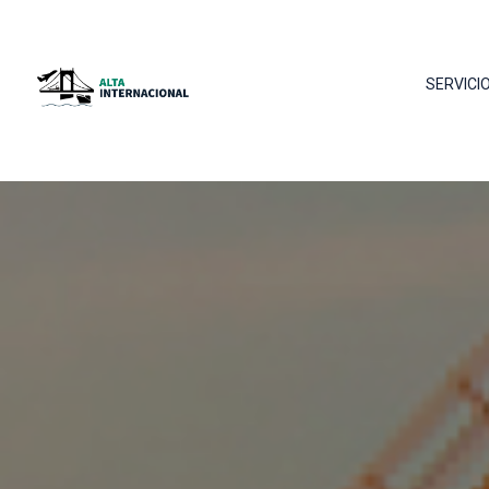
SERVICI