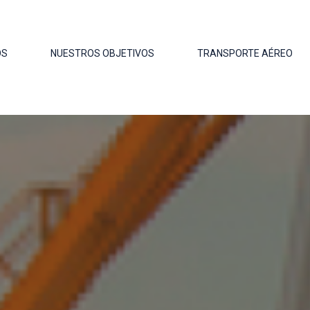
OS
NUESTROS OBJETIVOS
TRANSPORTE AÉREO